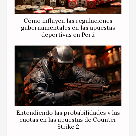
Cómo influyen las regulaciones
gubernamentales en las apuestas
deportivas en Perú
Entendiendo las probabilidades y las
cuotas en las apuestas de Counter
Strike 2