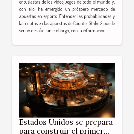
entusiastas de los videojuegos de todo el mundo y,
con ello, ha emergido un próspero mercado de
apuestas en esports. Entender las probabilidades y
las cuotas en las apuestas de Counter Strike 2 puede
ser un desafío, sin embargo, con la información...
Estados Unidos se prepara
para construir el primer