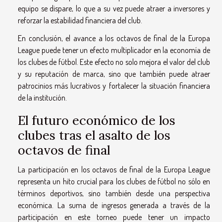
equipo se dispare, lo que a su vez puede atraer a inversores y
reforzar la estabilidad financiera del club.
En conclusión, el avance a los octavos de final de la Europa
League puede tener un efecto multiplicador en la economía de
los clubes de fútbol. Este efecto no solo mejora el valor del club
y su reputación de marca, sino que también puede atraer
patrocinios más lucrativos y fortalecer la situación financiera
de la institución.
El futuro económico de los
clubes tras el asalto de los
octavos de final
La participación en los octavos de final de la Europa League
representa un hito crucial para los clubes de fútbol no sólo en
términos deportivos, sino también desde una perspectiva
económica. La suma de ingresos generada a través de la
participación en este torneo puede tener un impacto