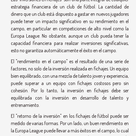
estrategia financiera de un club de fútbol. La cantidad de
dinero que un club está dispuesto a gastar en nuevos jugadores
puede tener un impacto significativo en su rendimiento en el
campo, en particular en competiciones de alto nivel como la
Europa League. No obstante, aunque un club pueda tener la
capacidad financiera para realizar inversiones significativas,
esto no garantiza automáticamente el éxito en el campo.
El "rendimiento en el campo" es el resultado de una serie de
factores, no solo de la inversión realizada en fichajes. Un equipo
bien equilibrado, con una mezcla de talento joven y experiencia,
puede superar a un equipo con fichajes costosos pero sin
cohesión. Por lo tanto, la inversión en fichajes debe ser
equilibrada con la inversión en desarrollo de talento y
entrenamiento.
El "retorno de la inversión" en los fichajes de fútbol puede ser
medido de varias formas. Por un lado, un buen rendimiento en
la Europa League puede llevar a más éxitos en el campo, lo cual