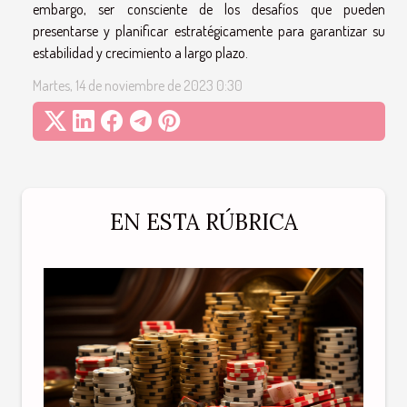
embargo, ser consciente de los desafíos que pueden
presentarse y planificar estratégicamente para garantizar su
estabilidad y crecimiento a largo plazo.
Martes, 14 de noviembre de 2023 0:30
EN ESTA RÚBRICA