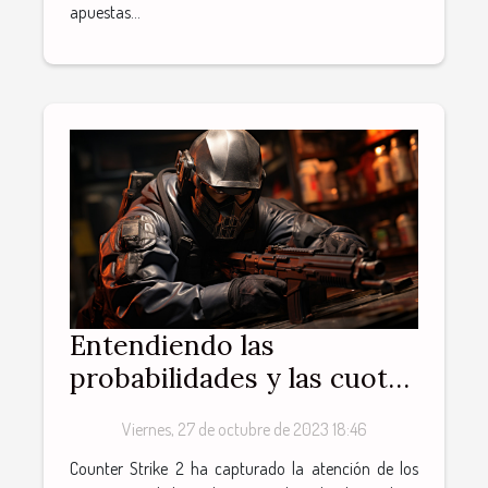
apuestas...
Entendiendo las
probabilidades y las cuotas
en las apuestas de Counter
Viernes, 27 de octubre de 2023 18:46
Strike 2
Counter Strike 2 ha capturado la atención de los