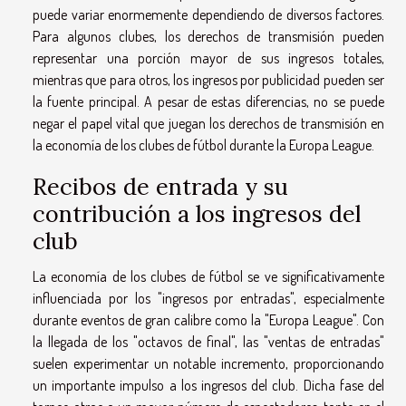
puede variar enormemente dependiendo de diversos factores.
Para algunos clubes, los derechos de transmisión pueden
representar una porción mayor de sus ingresos totales,
mientras que para otros, los ingresos por publicidad pueden ser
la fuente principal. A pesar de estas diferencias, no se puede
negar el papel vital que juegan los derechos de transmisión en
la economía de los clubes de fútbol durante la Europa League.
Recibos de entrada y su
contribución a los ingresos del
club
La economía de los clubes de fútbol se ve significativamente
influenciada por los "ingresos por entradas", especialmente
durante eventos de gran calibre como la "Europa League". Con
la llegada de los "octavos de final", las "ventas de entradas"
suelen experimentar un notable incremento, proporcionando
un importante impulso a los ingresos del club. Dicha fase del