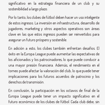
significativo en la estrategia financiera de un club y su
sostenibilidad a largo plazo.
Por lo tanto, los clubes de fútbol deben hacer un uso inteligente
de estos ingresos. La inversión en infraestructura, desarrollo de
jugadores, marketing y otros aspectos operativos son áreas
clave en las que estos ingresos pueden ser reinvertidos para
asegurar un futuro próspero y sostenible.
En adición a esto, los clubes también enfrentan desafíos. El
éxito en la Europa League puede aumentar las expectativas de
los aficionados y los patrocinadores, lo que puede conducir a
una mayor presión financiera. Además, el rendimiento en el
torneo puede afectar la valoración del club, lo que puede tener
implicaciones para los futuros acuerdos de patrocinio y los
derechos de transmisión.
En conclusión, la participación en los octavos de final de la
Europa League puede tener un impacto significativo en el
futuro económico de los clubes de fútbol. Cada club debe, sin