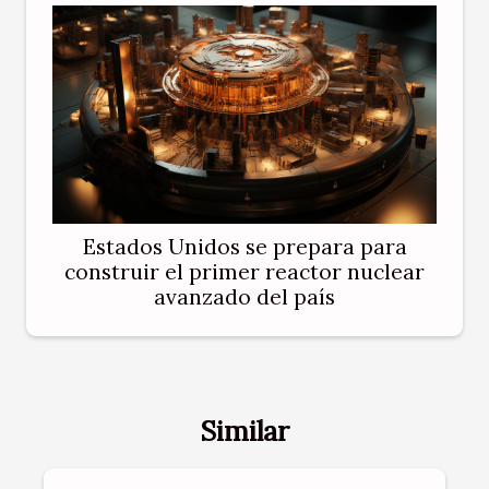
Estados Unidos se prepara para
construir el primer reactor nuclear
avanzado del país
Similar