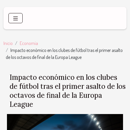
Inicio
Economía
Impacto económico en los clubes de fútbol tras el primer asalto
de los octavos de final de la Europa League
Impacto económico en los clubes
de fútbol tras el primer asalto de los
octavos de final de la Europa
League