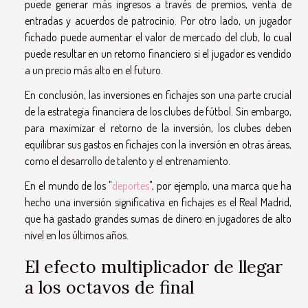
puede generar más ingresos a través de premios, venta de
entradas y acuerdos de patrocinio. Por otro lado, un jugador
fichado puede aumentar el valor de mercado del club, lo cual
puede resultar en un retorno financiero si el jugador es vendido
a un precio más alto en el futuro.
En conclusión, las inversiones en fichajes son una parte crucial
de la estrategia financiera de los clubes de fútbol. Sin embargo,
para maximizar el retorno de la inversión, los clubes deben
equilibrar sus gastos en fichajes con la inversión en otras áreas,
como el desarrollo de talento y el entrenamiento.
En el mundo de los "
deportes
", por ejemplo, una marca que ha
hecho una inversión significativa en fichajes es el Real Madrid,
que ha gastado grandes sumas de dinero en jugadores de alto
nivel en los últimos años.
El efecto multiplicador de llegar
a los octavos de final