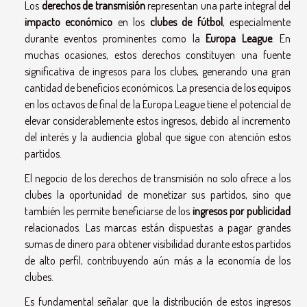
Los
derechos de transmisión
representan una parte integral del
impacto económico
en los
clubes de fútbol
, especialmente
durante eventos prominentes como la
Europa League
. En
muchas ocasiones, estos derechos constituyen una fuente
significativa de ingresos para los clubes, generando una gran
cantidad de beneficios económicos. La presencia de los equipos
en los octavos de final de la Europa League tiene el potencial de
elevar considerablemente estos ingresos, debido al incremento
del interés y la audiencia global que sigue con atención estos
partidos.
El negocio de los derechos de transmisión no solo ofrece a los
clubes la oportunidad de monetizar sus partidos, sino que
también les permite beneficiarse de los
ingresos por publicidad
relacionados. Las marcas están dispuestas a pagar grandes
sumas de dinero para obtener visibilidad durante estos partidos
de alto perfil, contribuyendo aún más a la economía de los
clubes.
Es fundamental señalar que la distribución de estos ingresos