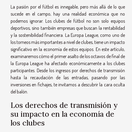
La pasión por el fútbol es innegable, pero más allá de lo que
sucede en el campo, hay una realidad económica que no
podemos ignorar. Los clubes de fútbol no son solo equipos
deportivos, sino también empresas que buscan la rentabilidad
y la sostenibilidad financiera. La Europa League, como uno de
los torneos más importantes a nivel de clubes, tiene un impacto
significativo en la economía de estos equipos. En este artículo,
examinaremos cómo el primer asalto de los octavos de final de
la Europa League ha afectado económicamente a los clubes
participantes. Desde los ingresos por derechos de transmisión
hasta la recaudación de las entradas, pasando por las
inversiones en fichajes, te invitamos a descubrir la cara oculta
del balón.
Los derechos de transmisión y
su impacto en la economía de
los clubes